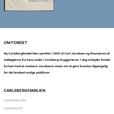
OM FONDET
Ny Carlsbergfondet blev oprettet i 1902 af Carl Jacobsen og finansieres af
indtægterne fra hans andel i Carlsberg-bryggerierne. I dag arbejder fondet
fortsat med at realisere Jacobsens vision om at gøre kunsten tilgængelig
for det bredest mulige publikum.
CARLSBERGFAMILIEN
Carlsbergfondet
Carlsberg A/S